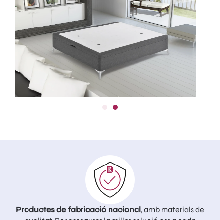
Productes de fabricació nacional
, amb materials de