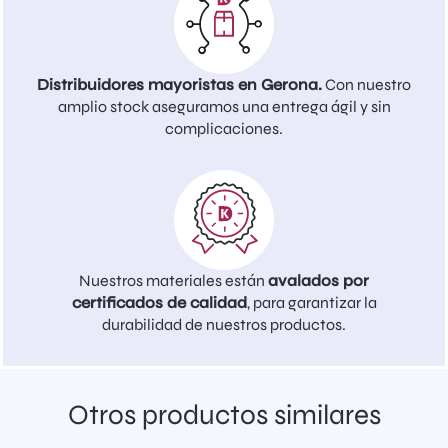
Distribuidores mayoristas en Gerona.
Con nuestro
amplio stock aseguramos una entrega ágil y sin
complicaciones.
Nuestros materiales están
avalados por
certificados de calidad
, para garantizar la
durabilidad de nuestros productos.
Otros productos similares