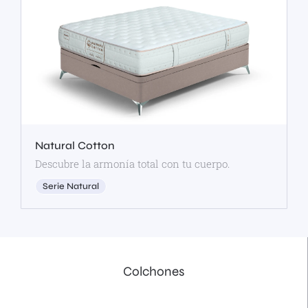
Natural Cotton
Descubre la armonía total con tu cuerpo.
Serie Natural
Colchones