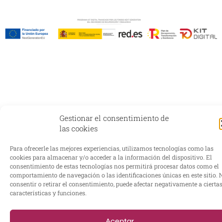
Gestionar el consentimiento de
las cookies
Para ofrecerle las mejores experiencias, utilizamos tecnologías como las
cookies para almacenar y/o acceder a la información del dispositivo. El
consentimiento de estas tecnologías nos permitirá procesar datos como el
comportamiento de navegación o las identificaciones únicas en este sitio. 
consentir o retirar el consentimiento, puede afectar negativamente a cierta
características y funciones.
Aceptar