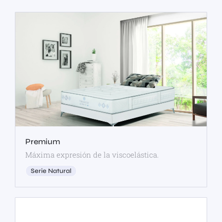
Premium
Máxima expresión de la viscoelástica.
Serie Natural