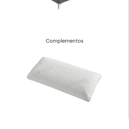
Complementos