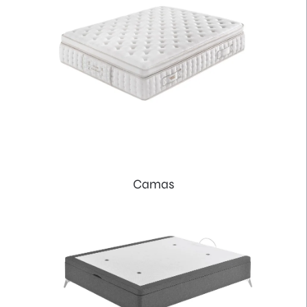
Camas