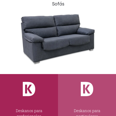
Sofás
Deskanos para
Deskanos para