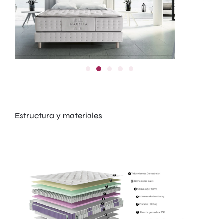
Estructura y materiales