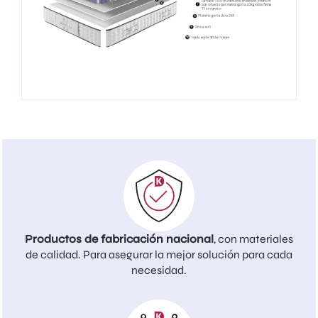
Productos de fabricación nacional
, con materiales
de calidad. Para asegurar la mejor solución para cada
necesidad.