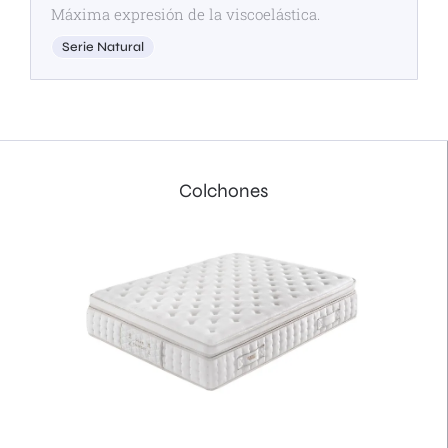
Máxima expresión de la viscoelástica.
Serie Natural
Colchones