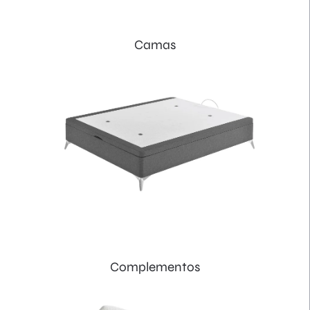
Camas
Complementos