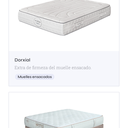
Dorxial
Extra de firmeza del muelle ensacado.
Muelles ensacados