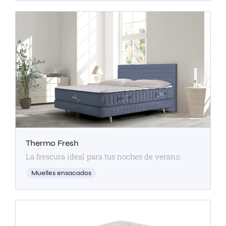
Thermo Fresh
La frescura ideal para tus noches de verano.
Muelles ensacados