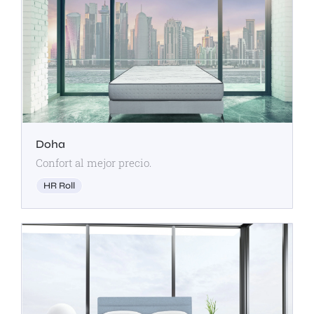
Doha
Confort al mejor precio.
HR Roll