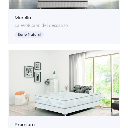
Marella
La evolución del descanso.
Serie Natural
Premium