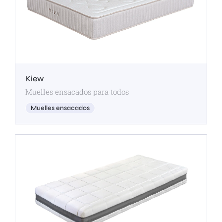
Kiew
Muelles ensacados para todos
Muelles ensacados