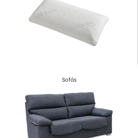
Sofás