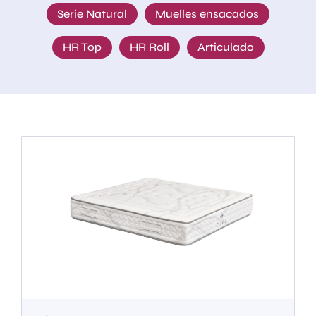
Serie Natural
Muelles ensacados
HR Top
HR Roll
Articulado