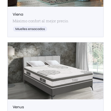
Viena
Máximo confort al mejor precio.
Muelles ensacados
Venus