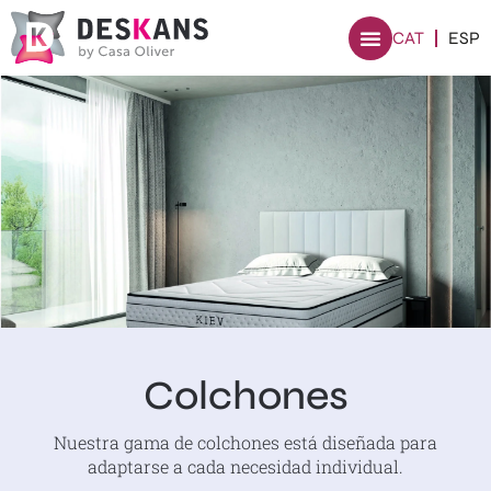
CAT
ESP
Colchones
Nuestra gama de colchones está diseñada para
adaptarse a cada necesidad individual.