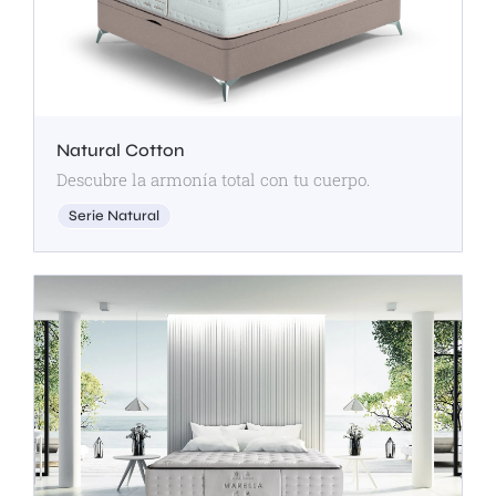
Natural Cotton
Descubre la armonía total con tu cuerpo.
Serie Natural