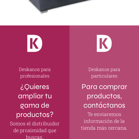
Deskanos para
Deskanos para
profesionales
particulares
¿Quieres
Para comprar
ampliar tu
productos,
gama de
contáctanos
productos?
Te enviaremos
información de la
Somos el distribuidor
tienda más cercana.
de proximidad que
buscas.