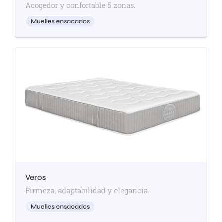
Acogedor y confortable 5 zonas.
Muelles ensacados
Veros
Firmeza, adaptabilidad y elegancia.
Muelles ensacados