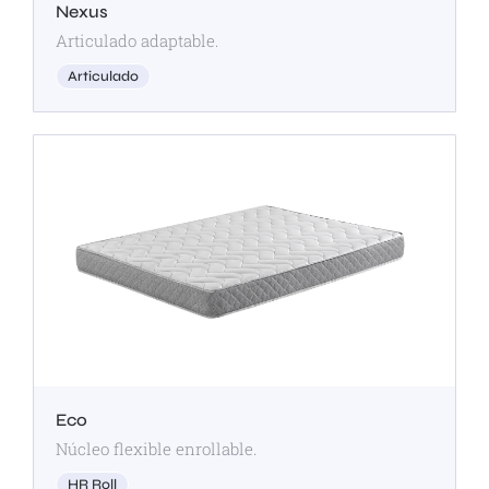
Nexus
Articulado adaptable.
Articulado
Eco
Núcleo flexible enrollable.
HR Roll