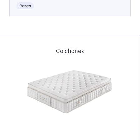
Bases
Colchones