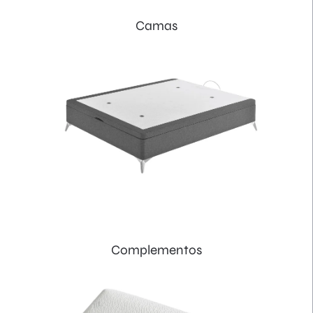
Camas
Complementos