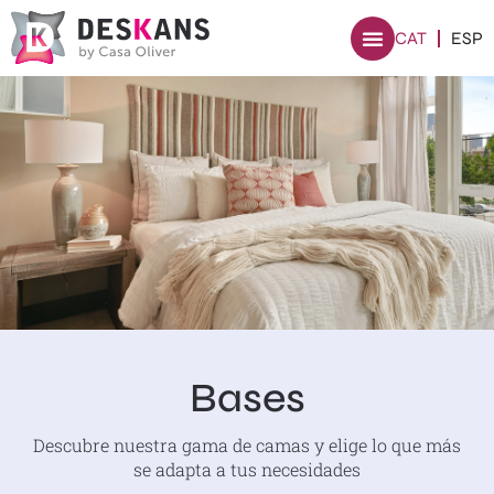
CAT
ESP
Bases
Descubre nuestra gama de camas y elige lo que más
se adapta a tus necesidades